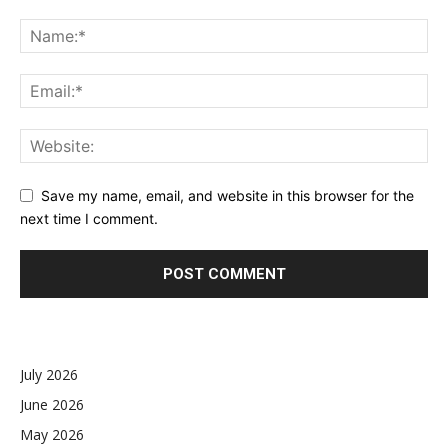
Save my name, email, and website in this browser for the
next time I comment.
July 2026
June 2026
May 2026