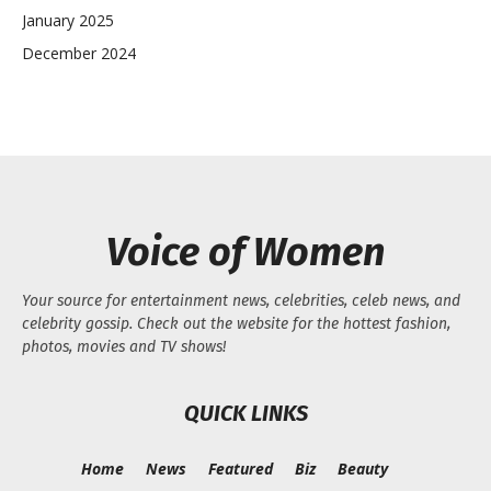
January 2025
December 2024
Voice of Women
Your source for entertainment news, celebrities, celeb news, and
celebrity gossip. Check out the website for the hottest fashion,
photos, movies and TV shows!
QUICK LINKS
Home
News
Featured
Biz
Beauty