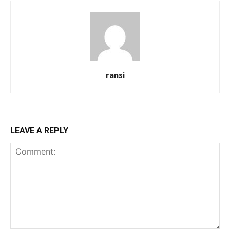
ransi
LEAVE A REPLY