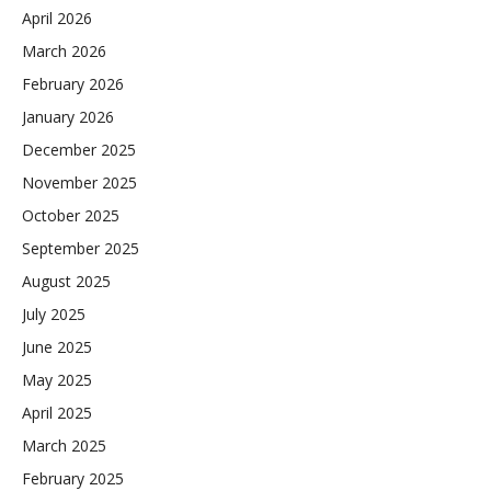
April 2026
March 2026
February 2026
January 2026
December 2025
November 2025
October 2025
September 2025
August 2025
July 2025
June 2025
May 2025
April 2025
March 2025
February 2025