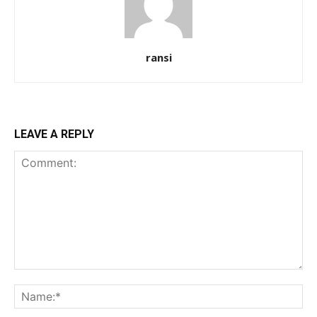
ransi
LEAVE A REPLY