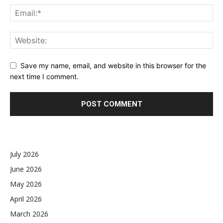
Save my name, email, and website in this browser for the
next time I comment.
July 2026
June 2026
May 2026
April 2026
March 2026