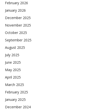
February 2026
January 2026
December 2025
November 2025
October 2025
September 2025
August 2025
July 2025
June 2025
May 2025
April 2025
March 2025
February 2025
January 2025
December 2024