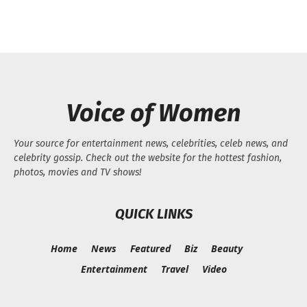
Voice of Women
Your source for entertainment news, celebrities, celeb news, and
celebrity gossip. Check out the website for the hottest fashion,
photos, movies and TV shows!
QUICK LINKS
Home
News
Featured
Biz
Beauty
Entertainment
Travel
Video