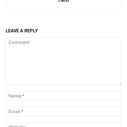
LEAVE A REPLY