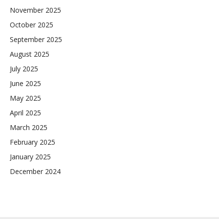
November 2025
October 2025
September 2025
August 2025
July 2025
June 2025
May 2025
April 2025
March 2025
February 2025
January 2025
December 2024