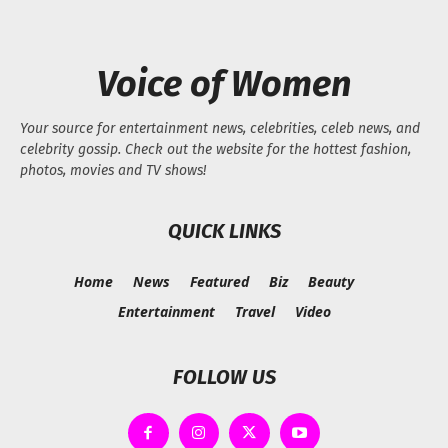
Voice of Women
Your source for entertainment news, celebrities, celeb news, and
celebrity gossip. Check out the website for the hottest fashion,
photos, movies and TV shows!
QUICK LINKS
Home
News
Featured
Biz
Beauty
Entertainment
Travel
Video
FOLLOW US