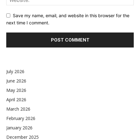
Save my name, email, and website in this browser for the
next time I comment.
July 2026
June 2026
May 2026
April 2026
March 2026
February 2026
January 2026
December 2025