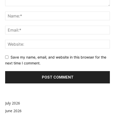
Save my name, email, and website in this browser for the
next time I comment.
July 2026
June 2026