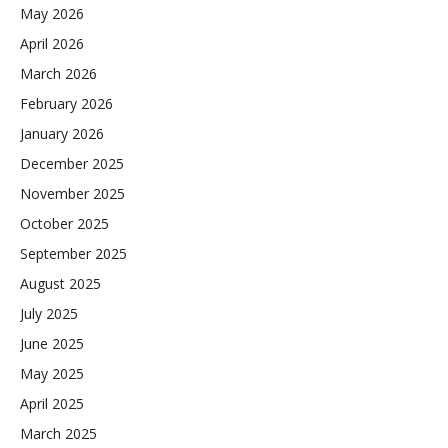
May 2026
April 2026
March 2026
February 2026
January 2026
December 2025
November 2025
October 2025
September 2025
August 2025
July 2025
June 2025
May 2025
April 2025
March 2025