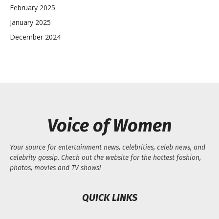
February 2025
January 2025
December 2024
Voice of Women
Your source for entertainment news, celebrities, celeb news, and
celebrity gossip. Check out the website for the hottest fashion,
photos, movies and TV shows!
QUICK LINKS