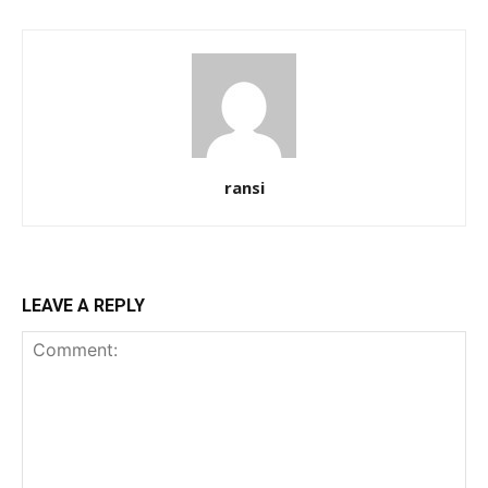
ransi
LEAVE A REPLY