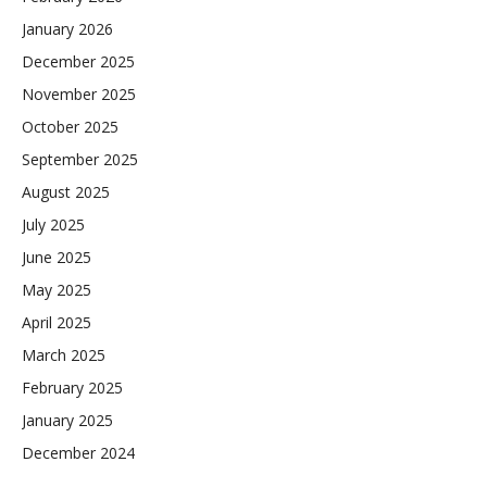
January 2026
December 2025
November 2025
October 2025
September 2025
August 2025
July 2025
June 2025
May 2025
April 2025
March 2025
February 2025
January 2025
December 2024