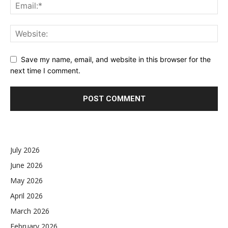
Save my name, email, and website in this browser for the
next time I comment.
July 2026
June 2026
May 2026
April 2026
March 2026
February 2026