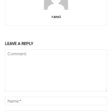
ransi
LEAVE A REPLY