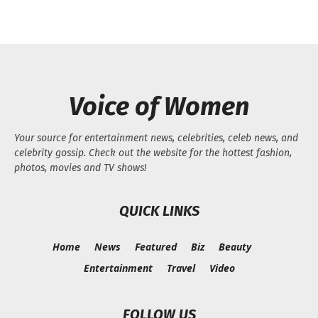
Voice of Women
Your source for entertainment news, celebrities, celeb news, and
celebrity gossip. Check out the website for the hottest fashion,
photos, movies and TV shows!
QUICK LINKS
Home
News
Featured
Biz
Beauty
Entertainment
Travel
Video
FOLLOW US