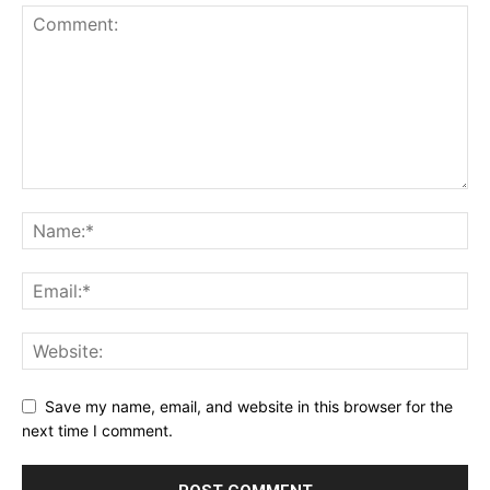
Save my name, email, and website in this browser for the
next time I comment.