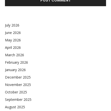
July 2026
June 2026
May 2026
April 2026
March 2026
February 2026
January 2026
December 2025
November 2025
October 2025
September 2025
August 2025