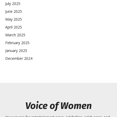
July 2025
June 2025
May 2025
April 2025
March 2025
February 2025
January 2025
December 2024
Voice of Women