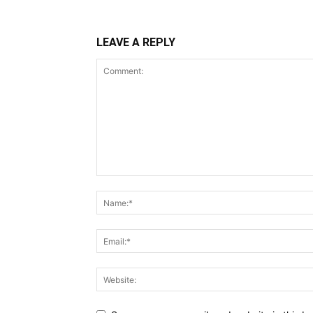
LEAVE A REPLY