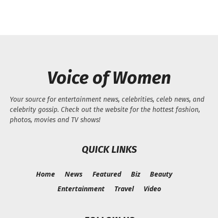
Voice of Women
Your source for entertainment news, celebrities, celeb news, and
celebrity gossip. Check out the website for the hottest fashion,
photos, movies and TV shows!
QUICK LINKS
Home
News
Featured
Biz
Beauty
Entertainment
Travel
Video