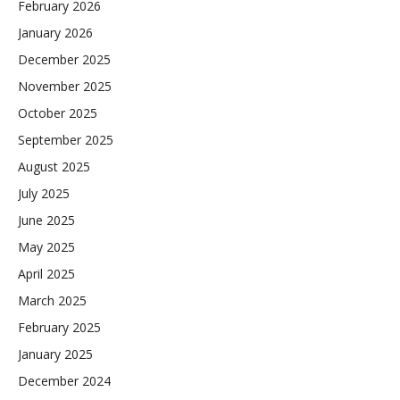
February 2026
January 2026
December 2025
November 2025
October 2025
September 2025
August 2025
July 2025
June 2025
May 2025
April 2025
March 2025
February 2025
January 2025
December 2024