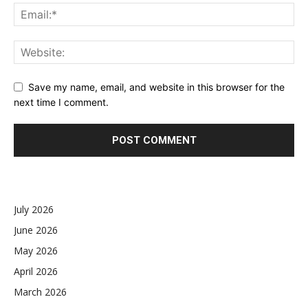
Save my name, email, and website in this browser for the
next time I comment.
July 2026
June 2026
May 2026
April 2026
March 2026