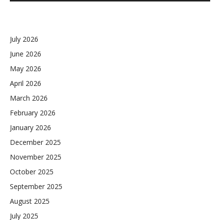
July 2026
June 2026
May 2026
April 2026
March 2026
February 2026
January 2026
December 2025
November 2025
October 2025
September 2025
August 2025
July 2025