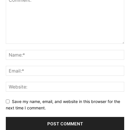
Save my name, email, and website in this browser for the
next time I comment.