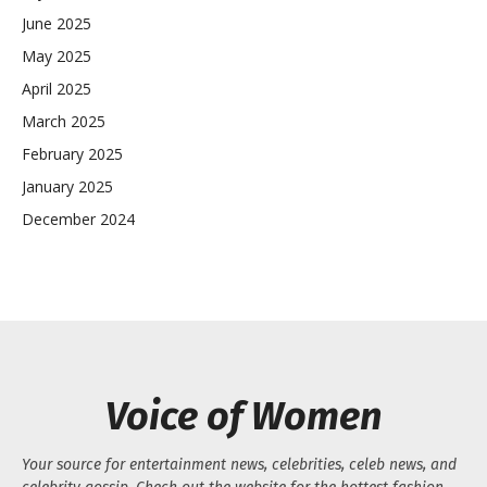
June 2025
May 2025
April 2025
March 2025
February 2025
January 2025
December 2024
Voice of Women
Your source for entertainment news, celebrities, celeb news, and