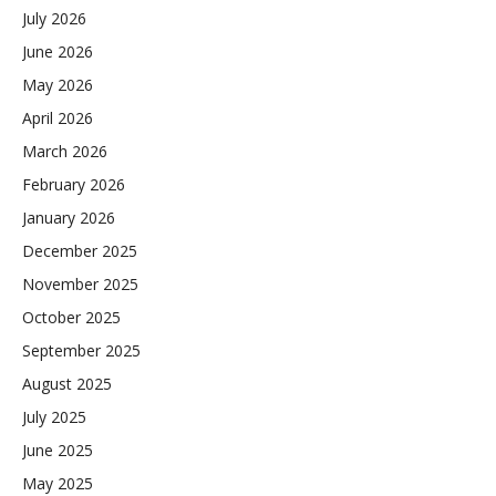
July 2026
June 2026
May 2026
April 2026
March 2026
February 2026
January 2026
December 2025
November 2025
October 2025
September 2025
August 2025
July 2025
June 2025
May 2025