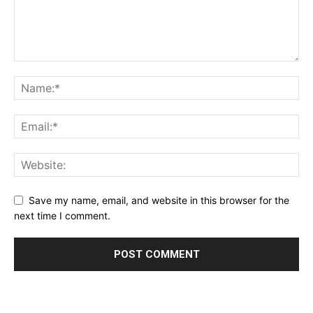
Save my name, email, and website in this browser for the
next time I comment.