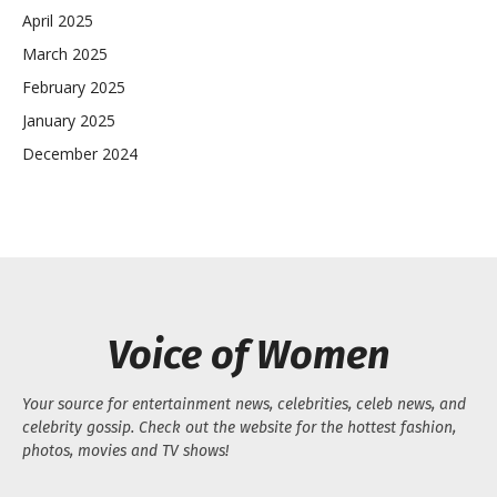
April 2025
March 2025
February 2025
January 2025
December 2024
Voice of Women
Your source for entertainment news, celebrities, celeb news, and
celebrity gossip. Check out the website for the hottest fashion,
photos, movies and TV shows!