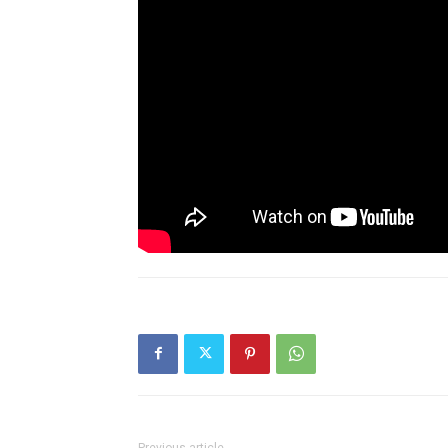
Previous article