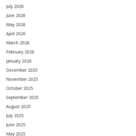
July 2026
June 2026
May 2026
April 2026
March 2026
February 2026
January 2026
December 2025
November 2025
October 2025
September 2025
August 2025
July 2025
June 2025
May 2025