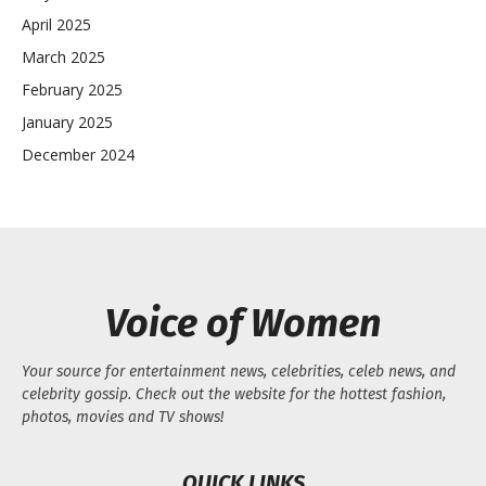
April 2025
March 2025
February 2025
January 2025
December 2024
Voice of Women
Your source for entertainment news, celebrities, celeb news, and
celebrity gossip. Check out the website for the hottest fashion,
photos, movies and TV shows!
QUICK LINKS