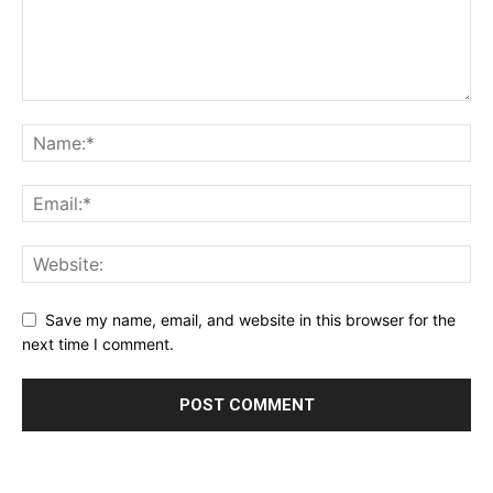
Save my name, email, and website in this browser for the
next time I comment.