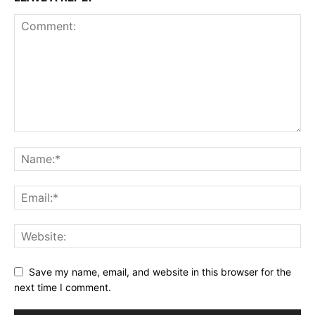
Save my name, email, and website in this browser for the
next time I comment.