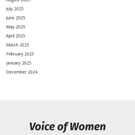
July 2025
June 2025
May 2025
April 2025
March 2025
February 2025
January 2025
December 2024
Voice of Women