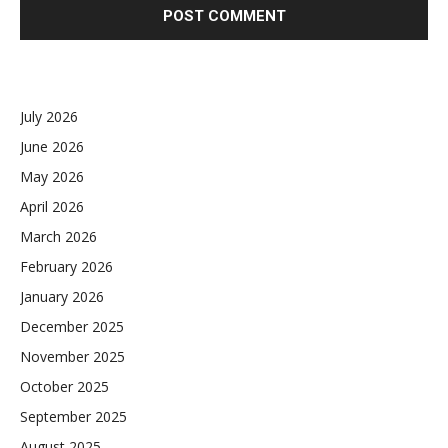
July 2026
June 2026
May 2026
April 2026
March 2026
February 2026
January 2026
December 2025
November 2025
October 2025
September 2025
August 2025