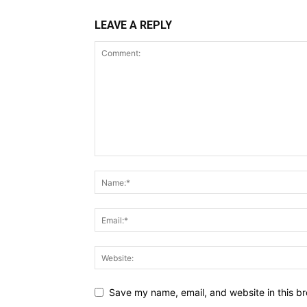
LEAVE A REPLY
Save my name, email, and website in this br