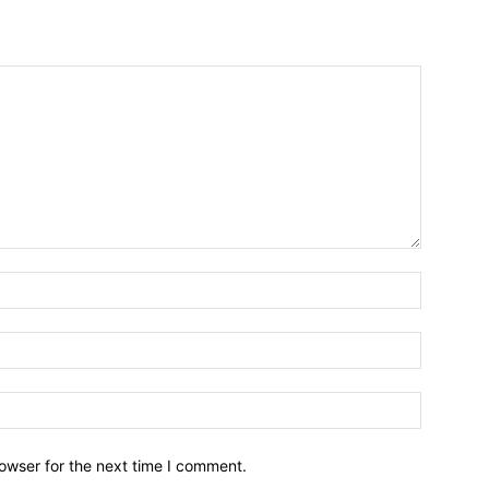
owser for the next time I comment.