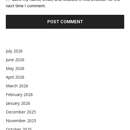
next time I comment.
July 2026
June 2026
May 2026
April 2026
March 2026
February 2026
January 2026
December 2025
November 2025
October 2025