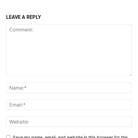
LEAVE A REPLY
Save my name, email, and website in this browser for the