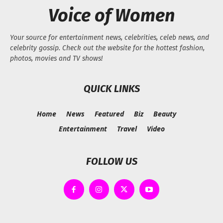
Voice of Women
Your source for entertainment news, celebrities, celeb news, and
celebrity gossip. Check out the website for the hottest fashion,
photos, movies and TV shows!
QUICK LINKS
Home
News
Featured
Biz
Beauty
Entertainment
Travel
Video
FOLLOW US