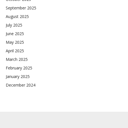
September 2025
August 2025
July 2025
June 2025
May 2025
April 2025
March 2025
February 2025
January 2025
December 2024