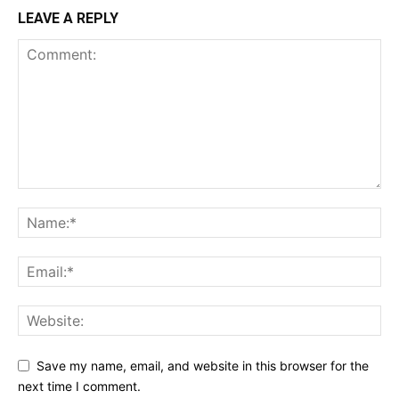
LEAVE A REPLY
Save my name, email, and website in this browser for the
next time I comment.