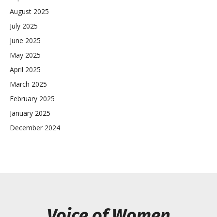
August 2025
July 2025
June 2025
May 2025
April 2025
March 2025
February 2025
January 2025
December 2024
Voice of Women