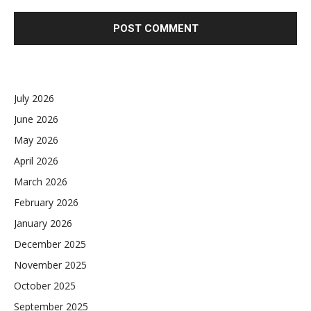
July 2026
June 2026
May 2026
April 2026
March 2026
February 2026
January 2026
December 2025
November 2025
October 2025
September 2025