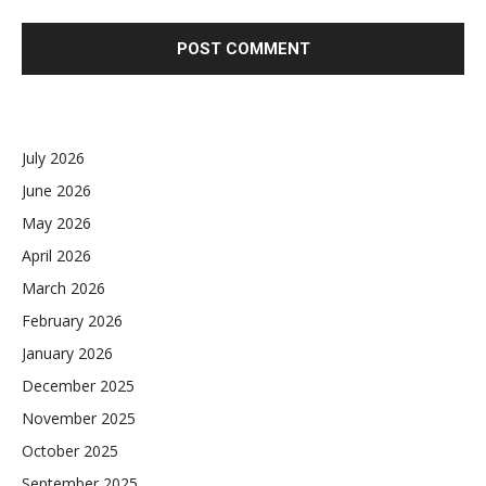
July 2026
June 2026
May 2026
April 2026
March 2026
February 2026
January 2026
December 2025
November 2025
October 2025
September 2025