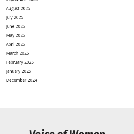
August 2025
July 2025
June 2025
May 2025
April 2025
March 2025
February 2025
January 2025
December 2024