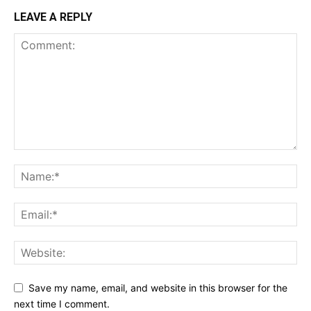
LEAVE A REPLY
Save my name, email, and website in this browser for the
next time I comment.