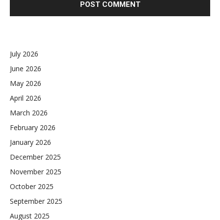
July 2026
June 2026
May 2026
April 2026
March 2026
February 2026
January 2026
December 2025
November 2025
October 2025
September 2025
August 2025