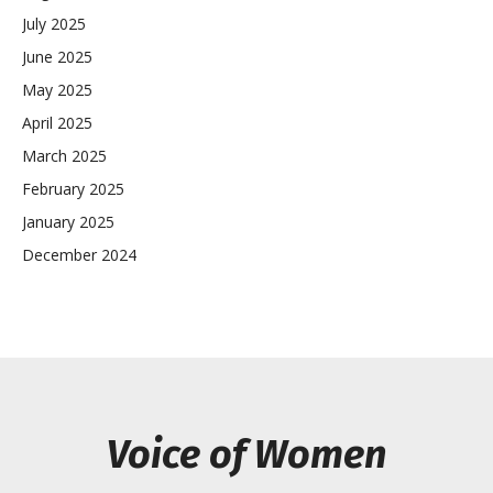
July 2025
June 2025
May 2025
April 2025
March 2025
February 2025
January 2025
December 2024
Voice of Women