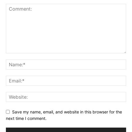
Save my name, email, and website in this browser for the
next time I comment.