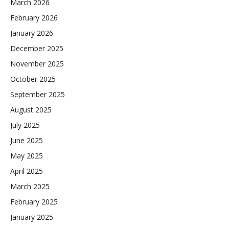
March 2026
February 2026
January 2026
December 2025
November 2025
October 2025
September 2025
August 2025
July 2025
June 2025
May 2025
April 2025
March 2025
February 2025
January 2025