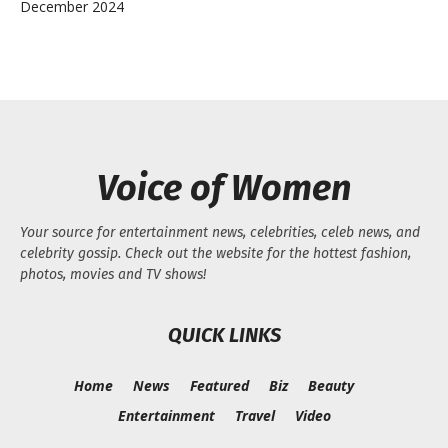
December 2024
Voice of Women
Your source for entertainment news, celebrities, celeb news, and
celebrity gossip. Check out the website for the hottest fashion,
photos, movies and TV shows!
QUICK LINKS
Home
News
Featured
Biz
Beauty
Entertainment
Travel
Video