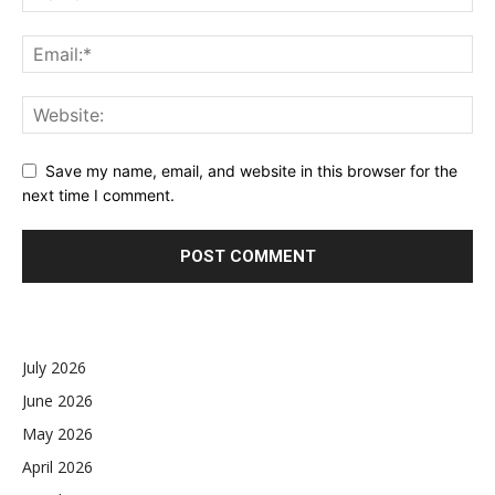
Save my name, email, and website in this browser for the
next time I comment.
July 2026
June 2026
May 2026
April 2026