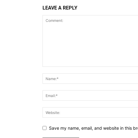
LEAVE A REPLY
Save my name, email, and website in this br