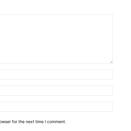
owser for the next time I comment.