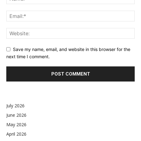
Save my name, email, and website in this browser for the
next time I comment.
July 2026
June 2026
May 2026
April 2026