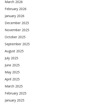
March 2026
February 2026
January 2026
December 2025
November 2025
October 2025
September 2025
August 2025
July 2025
June 2025
May 2025
April 2025
March 2025
February 2025
January 2025