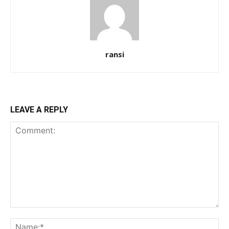
ransi
LEAVE A REPLY