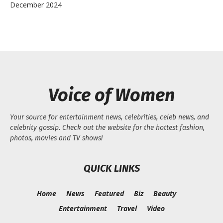
December 2024
Voice of Women
Your source for entertainment news, celebrities, celeb news, and
celebrity gossip. Check out the website for the hottest fashion,
photos, movies and TV shows!
QUICK LINKS
Home
News
Featured
Biz
Beauty
Entertainment
Travel
Video