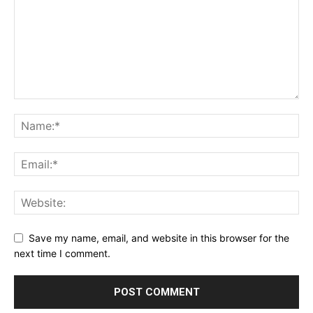
Save my name, email, and website in this browser for the
next time I comment.