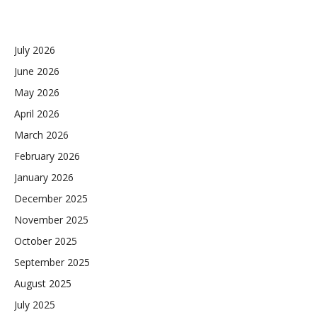
July 2026
June 2026
May 2026
April 2026
March 2026
February 2026
January 2026
December 2025
November 2025
October 2025
September 2025
August 2025
July 2025