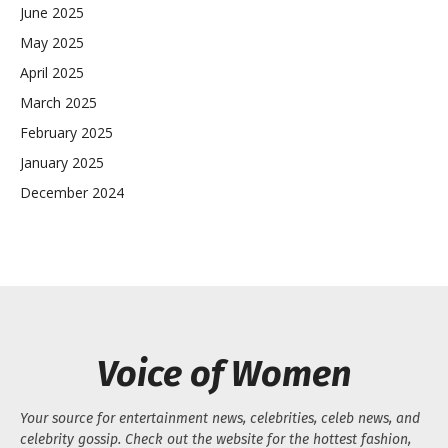
June 2025
May 2025
April 2025
March 2025
February 2025
January 2025
December 2024
Voice of Women
Your source for entertainment news, celebrities, celeb news, and
celebrity gossip. Check out the website for the hottest fashion,