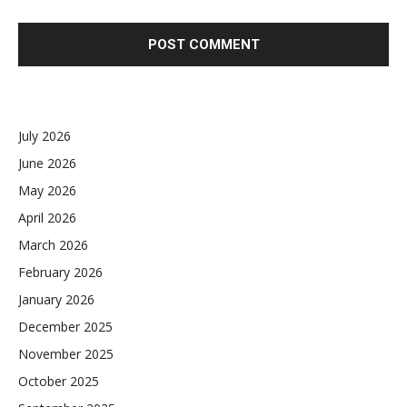
July 2026
June 2026
May 2026
April 2026
March 2026
February 2026
January 2026
December 2025
November 2025
October 2025