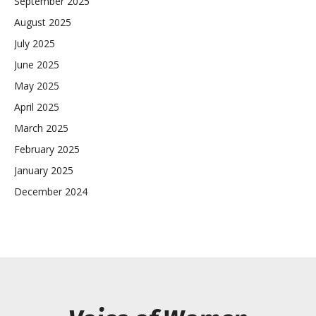
September 2025
August 2025
July 2025
June 2025
May 2025
April 2025
March 2025
February 2025
January 2025
December 2024