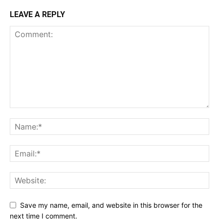
LEAVE A REPLY
Save my name, email, and website in this browser for the
next time I comment.