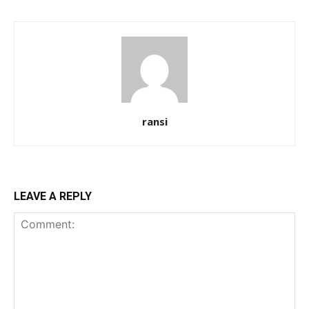
ransi
LEAVE A REPLY