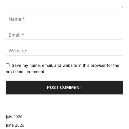
Save my name, email, and website in this browser for the
next time I comment.
July 2026
June 2026