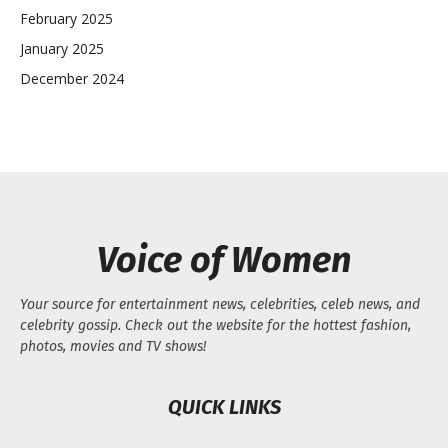
February 2025
January 2025
December 2024
Voice of Women
Your source for entertainment news, celebrities, celeb news, and
celebrity gossip. Check out the website for the hottest fashion,
photos, movies and TV shows!
QUICK LINKS