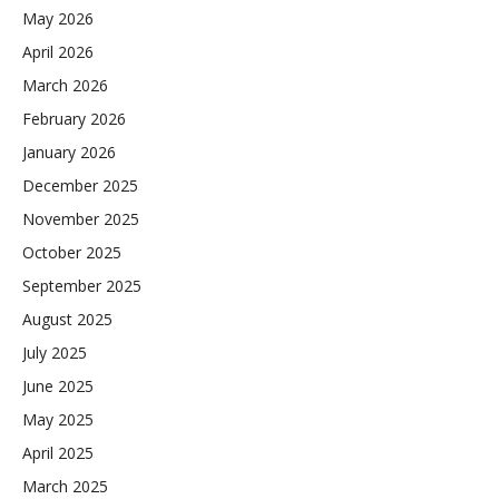
May 2026
April 2026
March 2026
February 2026
January 2026
December 2025
November 2025
October 2025
September 2025
August 2025
July 2025
June 2025
May 2025
April 2025
March 2025