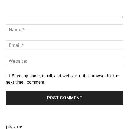
Save my name, email, and website in this browser for the
next time I comment.
July 2026