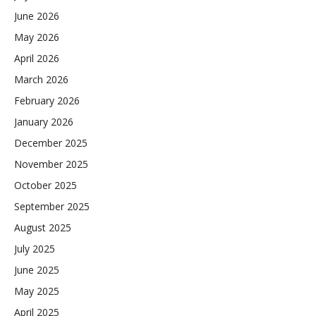
June 2026
May 2026
April 2026
March 2026
February 2026
January 2026
December 2025
November 2025
October 2025
September 2025
August 2025
July 2025
June 2025
May 2025
April 2025