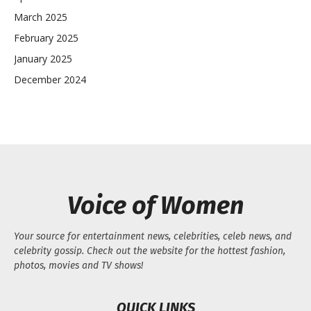
March 2025
February 2025
January 2025
December 2024
Voice of Women
Your source for entertainment news, celebrities, celeb news, and
celebrity gossip. Check out the website for the hottest fashion,
photos, movies and TV shows!
QUICK LINKS