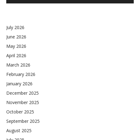
July 2026
June 2026
May 2026
April 2026
March 2026
February 2026
January 2026
December 2025
November 2025
October 2025
September 2025
August 2025
July 2025