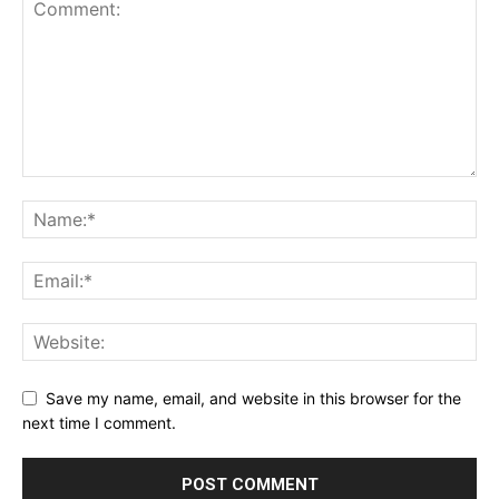
Save my name, email, and website in this browser for the
next time I comment.