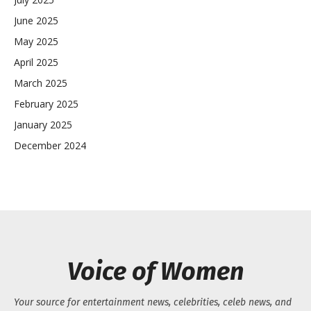
June 2025
May 2025
April 2025
March 2025
February 2025
January 2025
December 2024
Voice of Women
Your source for entertainment news, celebrities, celeb news, and