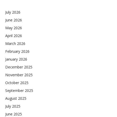
July 2026
June 2026
May 2026
April 2026
March 2026
February 2026
January 2026
December 2025
November 2025
October 2025
September 2025
August 2025
July 2025
June 2025