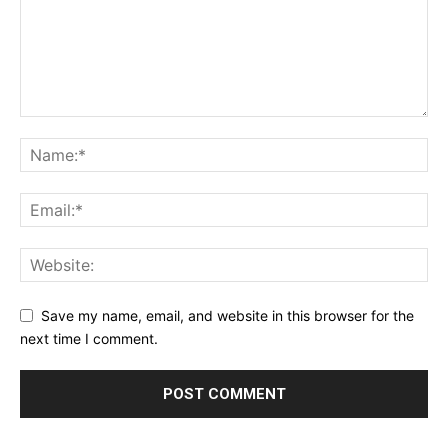
Save my name, email, and website in this browser for the
next time I comment.