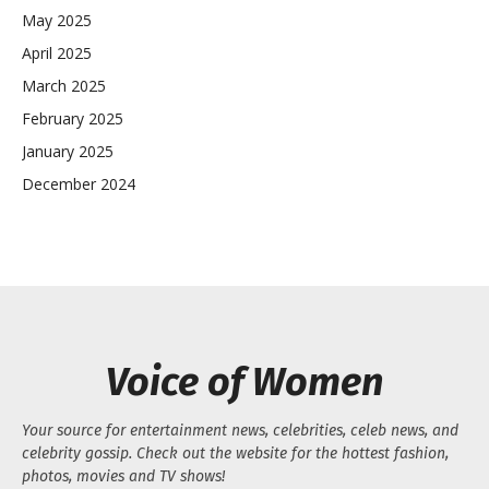
May 2025
April 2025
March 2025
February 2025
January 2025
December 2024
Voice of Women
Your source for entertainment news, celebrities, celeb news, and
celebrity gossip. Check out the website for the hottest fashion,
photos, movies and TV shows!