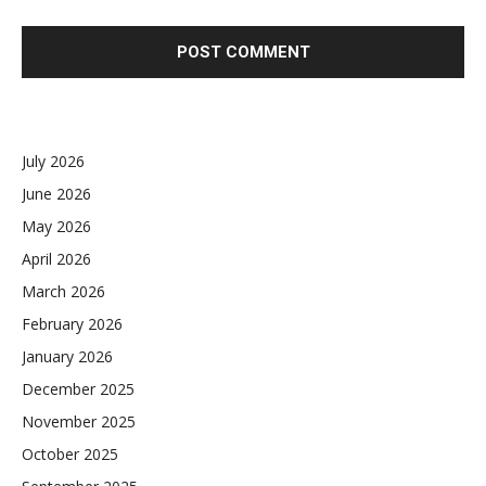
July 2026
June 2026
May 2026
April 2026
March 2026
February 2026
January 2026
December 2025
November 2025
October 2025