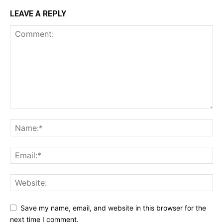
LEAVE A REPLY
Save my name, email, and website in this browser for the
next time I comment.