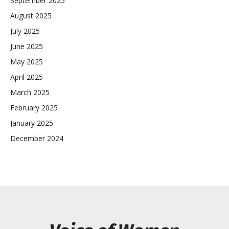
September 2025
August 2025
July 2025
June 2025
May 2025
April 2025
March 2025
February 2025
January 2025
December 2024