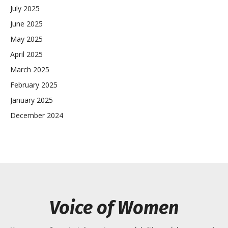
July 2025
June 2025
May 2025
April 2025
March 2025
February 2025
January 2025
December 2024
Voice of Women