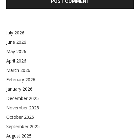
July 2026
June 2026
May 2026
April 2026
March 2026
February 2026
January 2026
December 2025
November 2025
October 2025
September 2025
August 2025