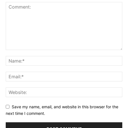
Save my name, email, and website in this browser for the
next time I comment.