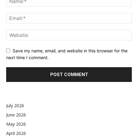
Save my name, email, and website in this browser for the
next time I comment.
July 2026
June 2026
May 2026
April 2026