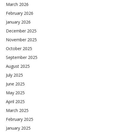
March 2026
February 2026
January 2026
December 2025
November 2025
October 2025
September 2025
August 2025
July 2025
June 2025
May 2025
April 2025
March 2025
February 2025
January 2025