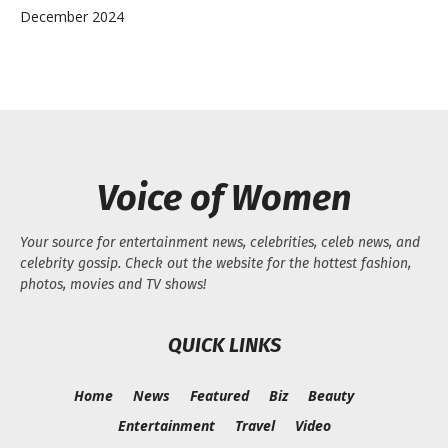
December 2024
Voice of Women
Your source for entertainment news, celebrities, celeb news, and
celebrity gossip. Check out the website for the hottest fashion,
photos, movies and TV shows!
QUICK LINKS
Home
News
Featured
Biz
Beauty
Entertainment
Travel
Video