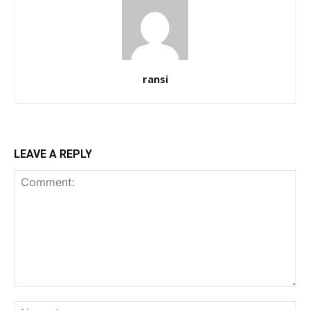
ransi
LEAVE A REPLY