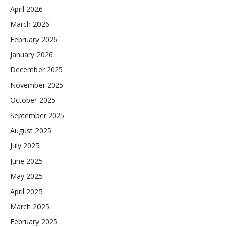
April 2026
March 2026
February 2026
January 2026
December 2025
November 2025
October 2025
September 2025
August 2025
July 2025
June 2025
May 2025
April 2025
March 2025
February 2025