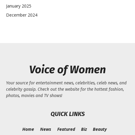
January 2025
December 2024
Voice of Women
Your source for entertainment news, celebrities, celeb news, and
celebrity gossip. Check out the website for the hottest fashion,
photos, movies and TV shows!
QUICK LINKS
Home
News
Featured
Biz
Beauty