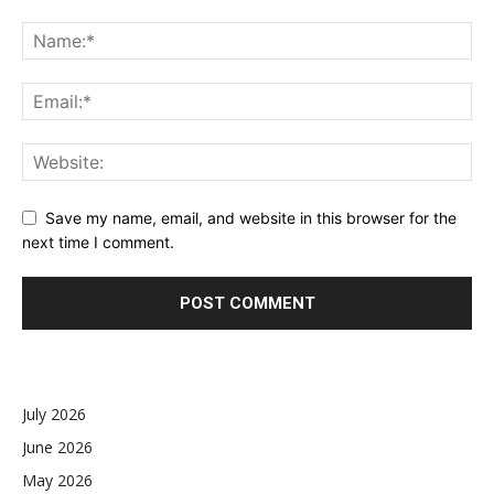
Save my name, email, and website in this browser for the
next time I comment.
July 2026
June 2026
May 2026