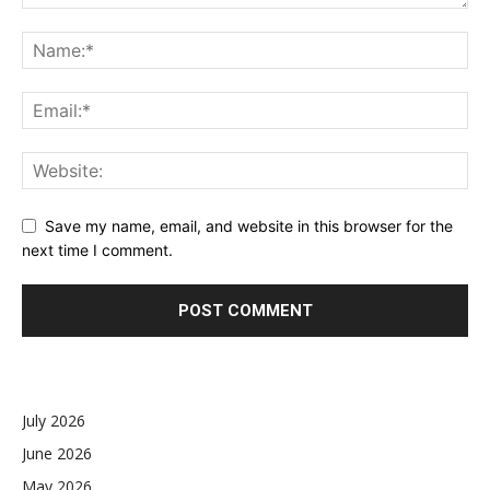
Save my name, email, and website in this browser for the
next time I comment.
July 2026
June 2026
May 2026