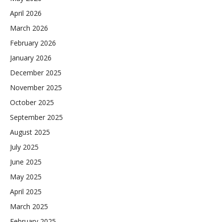
April 2026
March 2026
February 2026
January 2026
December 2025
November 2025
October 2025
September 2025
August 2025
July 2025
June 2025
May 2025
April 2025
March 2025
February 2025