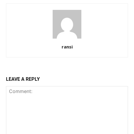
ransi
LEAVE A REPLY