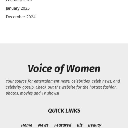
January 2025
December 2024
Voice of Women
Your source for entertainment news, celebrities, celeb news, and
celebrity gossip. Check out the website for the hottest fashion,
photos, movies and TV shows!
QUICK LINKS
Home
News
Featured
Biz
Beauty