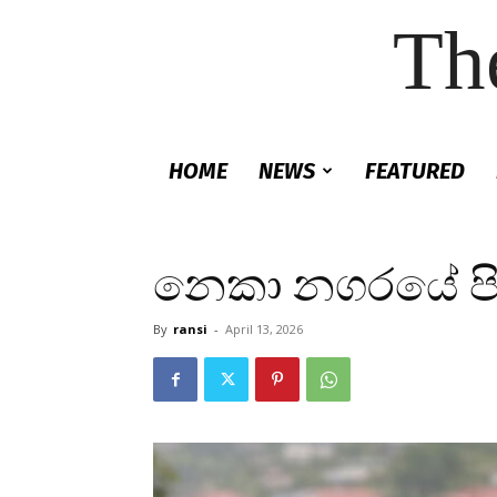
Th
HOME
NEWS
FEATURED
නෙකා නගරයේ පිය
By
ransi
-
April 13, 2026