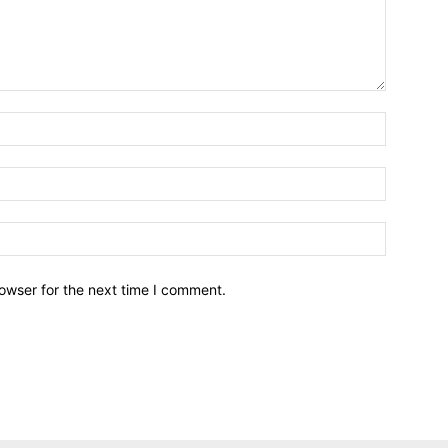
owser for the next time I comment.