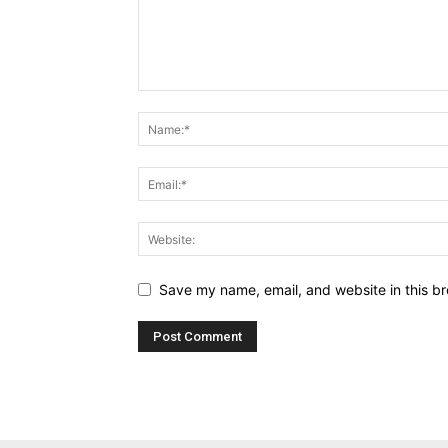
Save my name, email, and website in this br