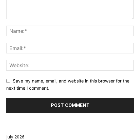
Save my name, email, and website in this browser for the
next time I comment.
July 2026