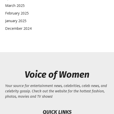
March 2025
February 2025
January 2025
December 2024
Voice of Women
Your source for entertainment news, celebrities, celeb news, and
celebrity gossip. Check out the website for the hottest fashion,
photos, movies and TV shows!
QUICK LINKS