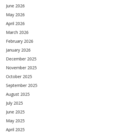
June 2026
May 2026
April 2026
March 2026
February 2026
January 2026
December 2025
November 2025
October 2025
September 2025
August 2025
July 2025
June 2025
May 2025
April 2025