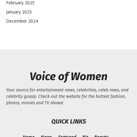
February 2025
January 2025
December 2024
Voice of Women
Your source for entertainment news, celebrities, celeb news, and
celebrity gossip. Check out the website for the hottest fashion,
photos, movies and TV shows!
QUICK LINKS
Home
News
Featured
Biz
Beauty