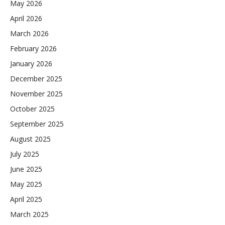
May 2026
April 2026
March 2026
February 2026
January 2026
December 2025
November 2025
October 2025
September 2025
August 2025
July 2025
June 2025
May 2025
April 2025
March 2025