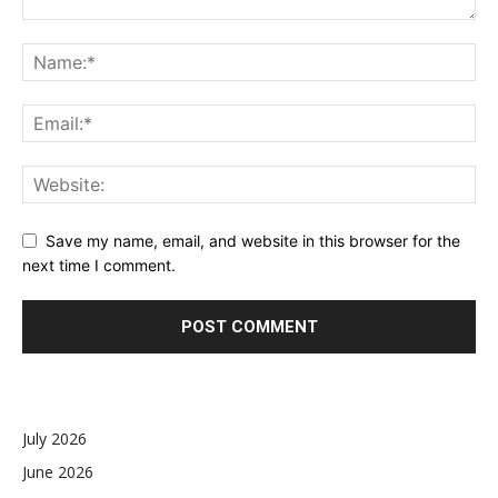
Save my name, email, and website in this browser for the
next time I comment.
July 2026
June 2026