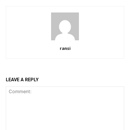
ransi
LEAVE A REPLY