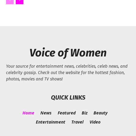
Voice of Women
Your source for entertainment news, celebrities, celeb news, and
celebrity gossip. Check out the website for the hottest fashion,
photos, movies and TV shows!
QUICK LINKS
Home
News
Featured
Biz
Beauty
Entertainment
Travel
Video