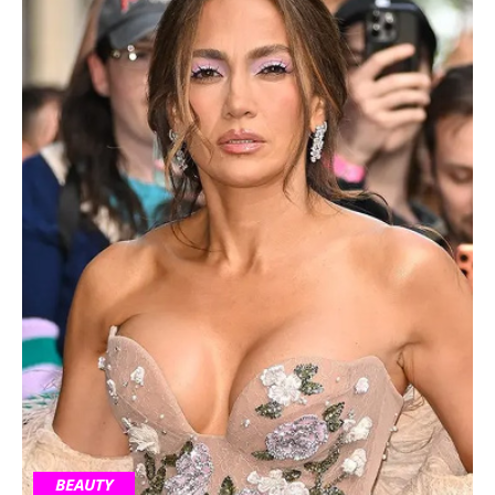
BEAUTY