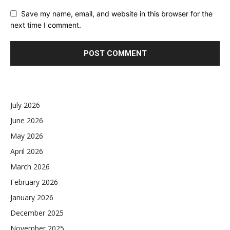
Save my name, email, and website in this browser for the
next time I comment.
July 2026
June 2026
May 2026
April 2026
March 2026
February 2026
January 2026
December 2025
November 2025