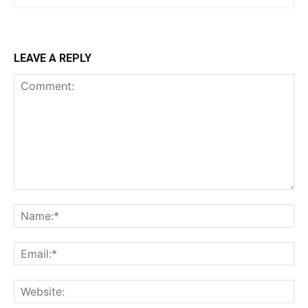
LEAVE A REPLY