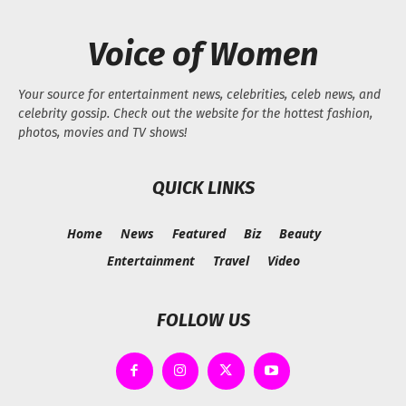
Voice of Women
Your source for entertainment news, celebrities, celeb news, and
celebrity gossip. Check out the website for the hottest fashion,
photos, movies and TV shows!
QUICK LINKS
Home
News
Featured
Biz
Beauty
Entertainment
Travel
Video
FOLLOW US