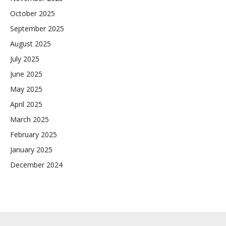
October 2025
September 2025
August 2025
July 2025
June 2025
May 2025
April 2025
March 2025
February 2025
January 2025
December 2024