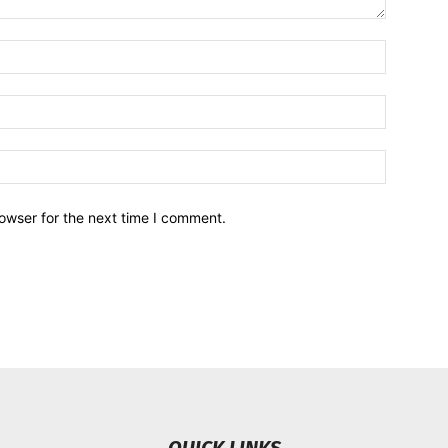
owser for the next time I comment.
QUICK LINKS