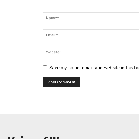
Save my name, email, and website in this br