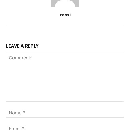
ransi
LEAVE A REPLY