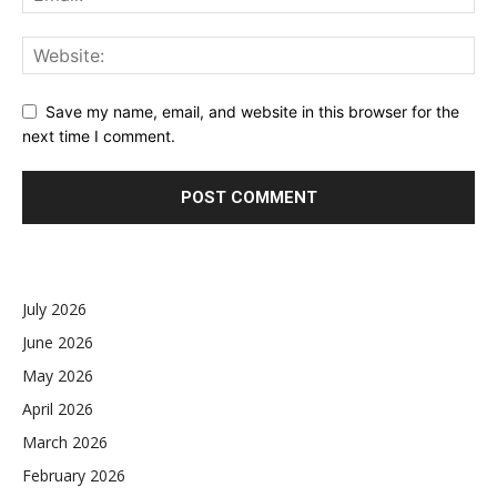
Save my name, email, and website in this browser for the
next time I comment.
July 2026
June 2026
May 2026
April 2026
March 2026
February 2026