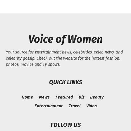
Voice of Women
Your source for entertainment news, celebrities, celeb news, and
celebrity gossip. Check out the website for the hottest fashion,
photos, movies and TV shows!
QUICK LINKS
Home
News
Featured
Biz
Beauty
Entertainment
Travel
Video
FOLLOW US