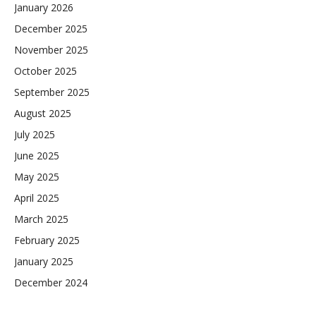
January 2026
December 2025
November 2025
October 2025
September 2025
August 2025
July 2025
June 2025
May 2025
April 2025
March 2025
February 2025
January 2025
December 2024