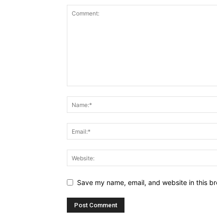
Save my name, email, and website in this br