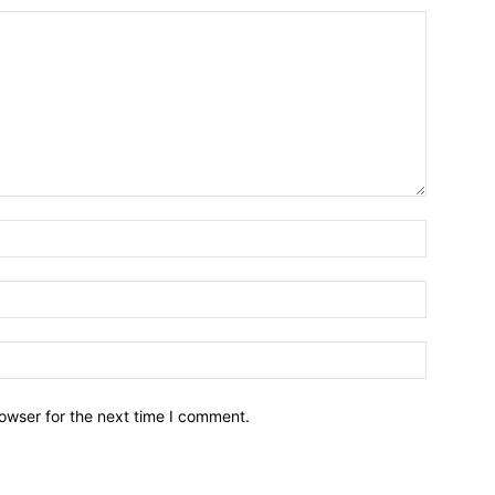
owser for the next time I comment.