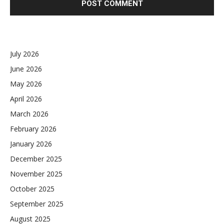
July 2026
June 2026
May 2026
April 2026
March 2026
February 2026
January 2026
December 2025
November 2025
October 2025
September 2025
August 2025