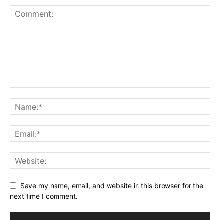
Save my name, email, and website in this browser for the
next time I comment.