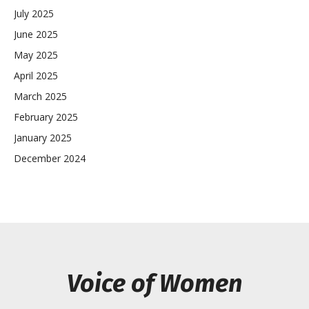
July 2025
June 2025
May 2025
April 2025
March 2025
February 2025
January 2025
December 2024
Voice of Women