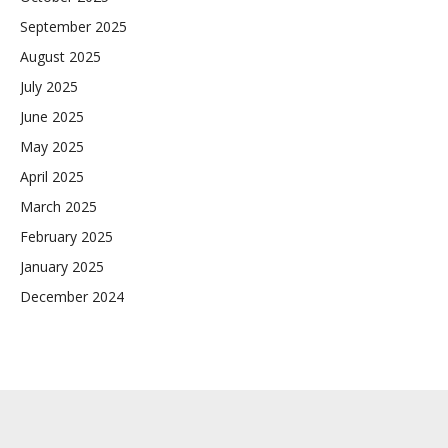
September 2025
August 2025
July 2025
June 2025
May 2025
April 2025
March 2025
February 2025
January 2025
December 2024