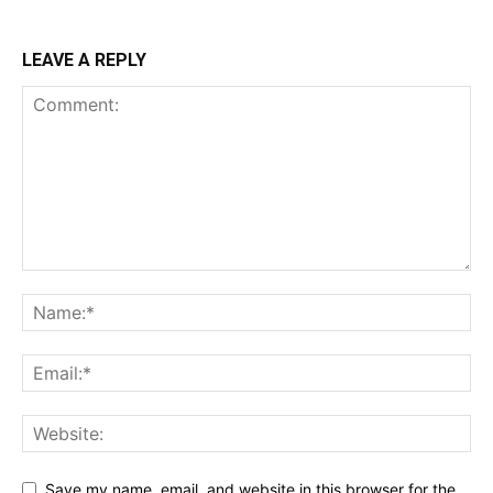
LEAVE A REPLY
Save my name, email, and website in this browser for the