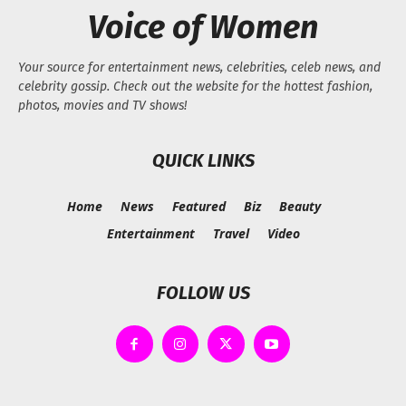
Voice of Women
Your source for entertainment news, celebrities, celeb news, and
celebrity gossip. Check out the website for the hottest fashion,
photos, movies and TV shows!
QUICK LINKS
Home
News
Featured
Biz
Beauty
Entertainment
Travel
Video
FOLLOW US