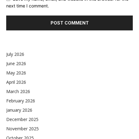
next time I comment.
July 2026
June 2026
May 2026
April 2026
March 2026
February 2026
January 2026
December 2025
November 2025
October 2025