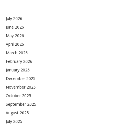
July 2026
June 2026
May 2026
April 2026
March 2026
February 2026
January 2026
December 2025
November 2025
October 2025
September 2025
August 2025
July 2025