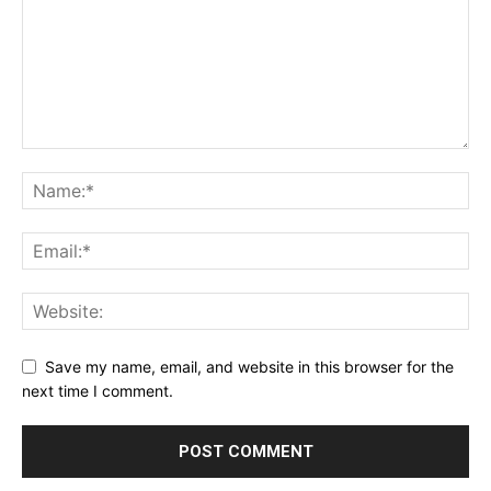
Save my name, email, and website in this browser for the
next time I comment.