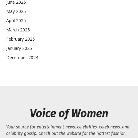
June 2025
May 2025
April 2025
March 2025
February 2025
January 2025
December 2024
Voice of Women
Your source for entertainment news, celebrities, celeb news, and
celebrity gossip. Check out the website for the hottest fashion,