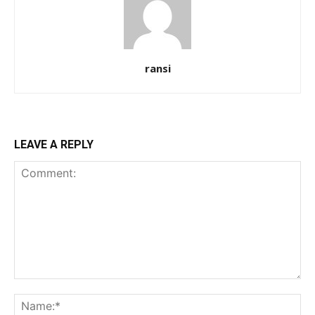
ransi
LEAVE A REPLY