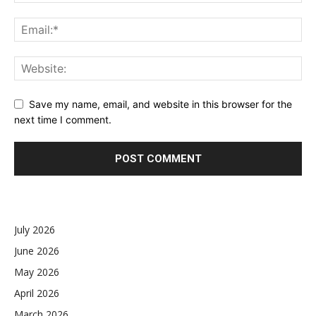
Save my name, email, and website in this browser for the
next time I comment.
July 2026
June 2026
May 2026
April 2026
March 2026