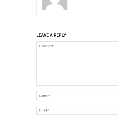
LEAVE A REPLY