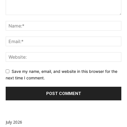
Save my name, email, and website in this browser for the
next time I comment.
July 2026