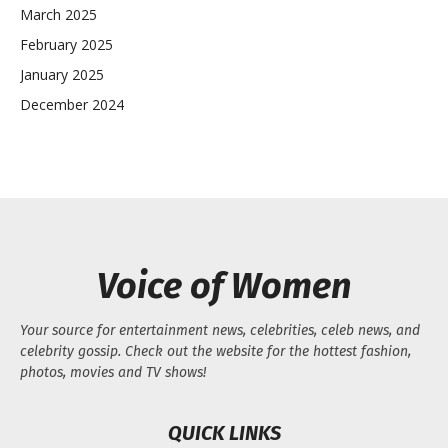
March 2025
February 2025
January 2025
December 2024
Voice of Women
Your source for entertainment news, celebrities, celeb news, and
celebrity gossip. Check out the website for the hottest fashion,
photos, movies and TV shows!
QUICK LINKS