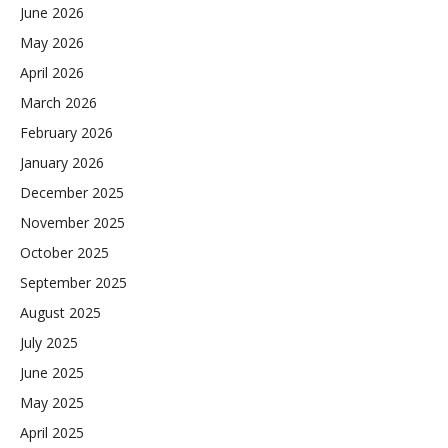
June 2026
May 2026
April 2026
March 2026
February 2026
January 2026
December 2025
November 2025
October 2025
September 2025
August 2025
July 2025
June 2025
May 2025
April 2025