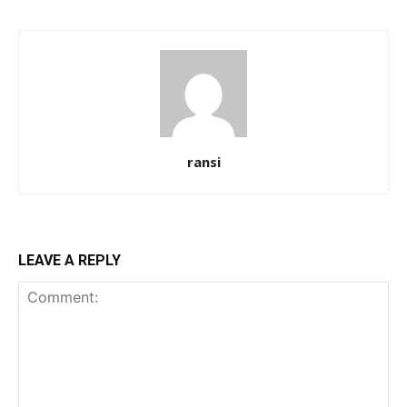
ransi
LEAVE A REPLY