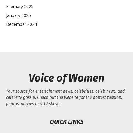
February 2025
January 2025
December 2024
Voice of Women
Your source for entertainment news, celebrities, celeb news, and
celebrity gossip. Check out the website for the hottest fashion,
photos, movies and TV shows!
QUICK LINKS