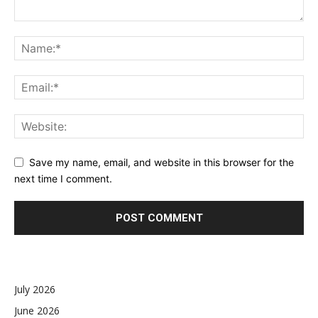
Save my name, email, and website in this browser for the
next time I comment.
July 2026
June 2026