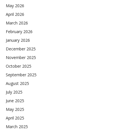
May 2026
April 2026
March 2026
February 2026
January 2026
December 2025
November 2025
October 2025
September 2025
August 2025
July 2025
June 2025
May 2025
April 2025
March 2025