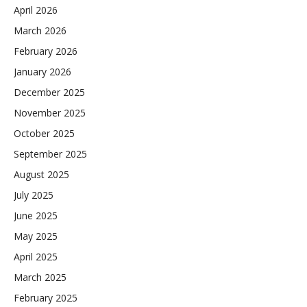
April 2026
March 2026
February 2026
January 2026
December 2025
November 2025
October 2025
September 2025
August 2025
July 2025
June 2025
May 2025
April 2025
March 2025
February 2025