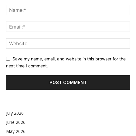
Save my name, email, and website in this browser for the
next time I comment.
July 2026
June 2026
May 2026