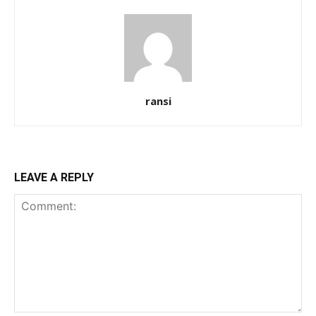
ransi
LEAVE A REPLY