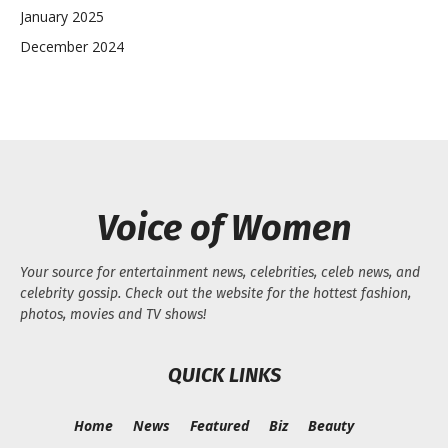
January 2025
December 2024
Voice of Women
Your source for entertainment news, celebrities, celeb news, and
celebrity gossip. Check out the website for the hottest fashion,
photos, movies and TV shows!
QUICK LINKS
Home
News
Featured
Biz
Beauty