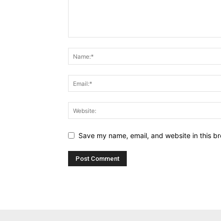
Save my name, email, and website in this br