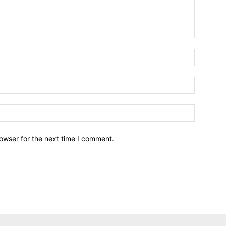
owser for the next time I comment.