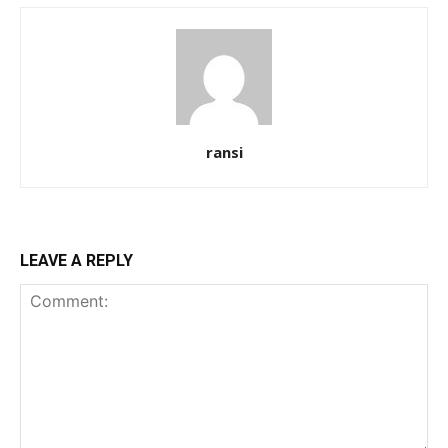
ransi
LEAVE A REPLY