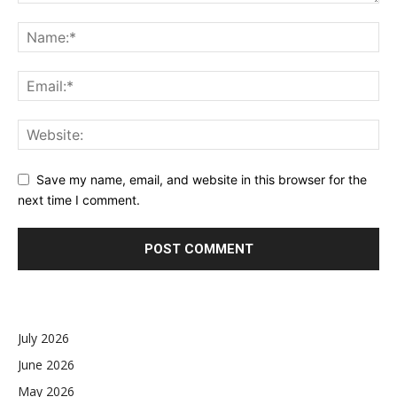
Save my name, email, and website in this browser for the
next time I comment.
July 2026
June 2026
May 2026