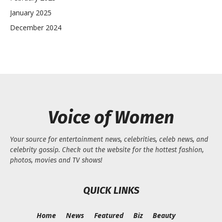
January 2025
December 2024
Voice of Women
Your source for entertainment news, celebrities, celeb news, and
celebrity gossip. Check out the website for the hottest fashion,
photos, movies and TV shows!
QUICK LINKS
Home
News
Featured
Biz
Beauty