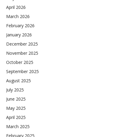
April 2026
March 2026
February 2026
January 2026
December 2025
November 2025
October 2025
September 2025
August 2025
July 2025
June 2025
May 2025
April 2025
March 2025
February 2025